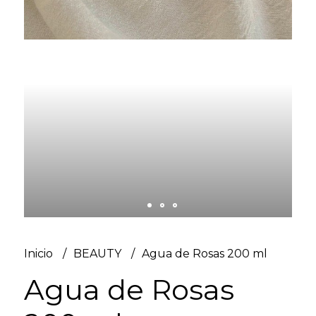
Inicio
BEAUTY
Agua de Rosas 200 ml
Agua de Rosas