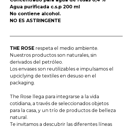
Agua purificada c.s.p 200 ml
No contiene alcohol.
NO ES ASTRINGENTE
_________________________________________________
THE ROSE
respeta el medio ambiente.
Nuestros productos son naturales, sin
derivados del petróleo.
Los envases son reutilizables e impulsamos el
upciclying de textiles en desuso en el
packaging.
The Rose llega para integrarse a la vida
cotidiana, a través de seleccionados objetos
para la casa, y un trío de productos de belleza
natural.
Te invitamos a descubrir las diferentes líneas