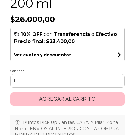
200 ml
$26.000,00
10% OFF
con
Transferencia
o
Efectivo
Precio final:
$23.400,00
Ver cuotas y descuentos
Cantidad
AGREGAR AL CARRITO
Puntos Pick Up Cañitas, CABA. Y Pilar, Zona
Norte. ENVIOS AL INTERIOR CON LA COMPRA
MINIMA DE 3 PRODUCTOS