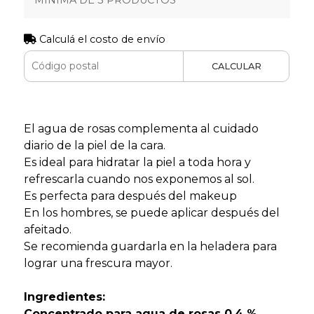
Calculá el costo de envío
CALCULAR
El agua de rosas complementa al cuidado
diario de la piel de la cara.
Es ideal para hidratar la piel a toda hora y
refrescarla cuando nos exponemos al sol.
Es perfecta para después del makeup
En los hombres, se puede aplicar después del
afeitado.
Se recomienda guardarla en la heladera para
lograr una frescura mayor.
Ingredientes:
Concentrado para agua de rosas 0,4 %